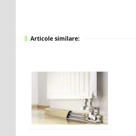
Articole similare: