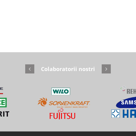
Colaboratorii nostri