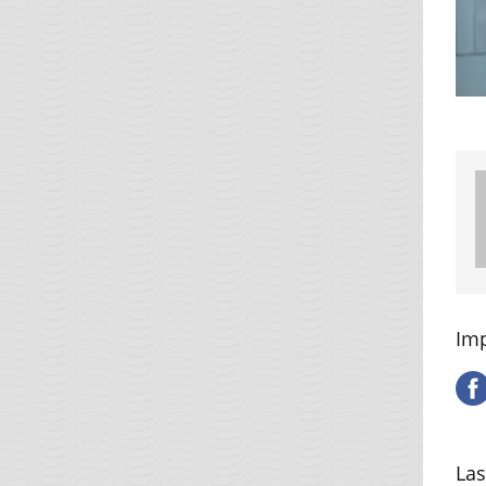
Imp
La