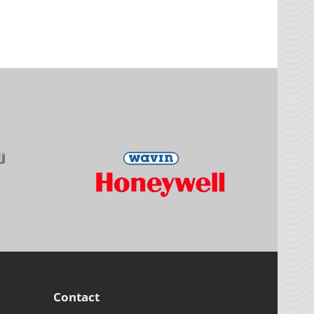
Contact