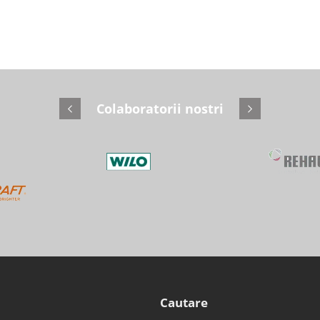
Colaboratorii nostri
Cautare