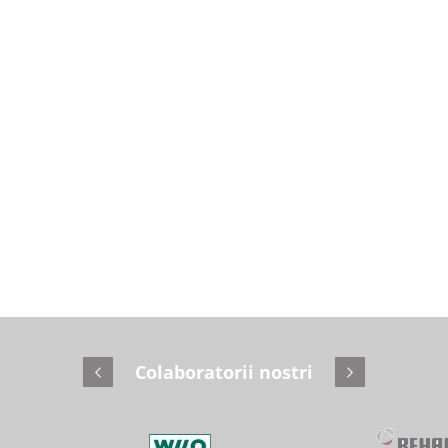
Colaboratorii nostri